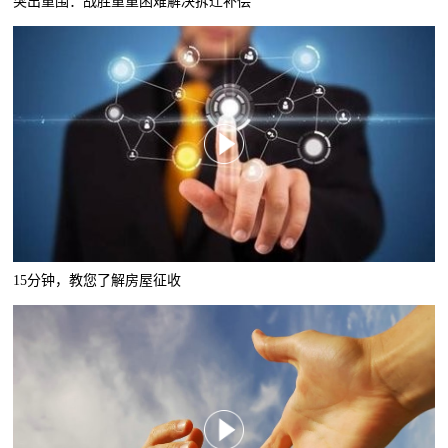
突出重围：战胜重重困难解决拆迁补偿
15分钟，教您了解房屋征收