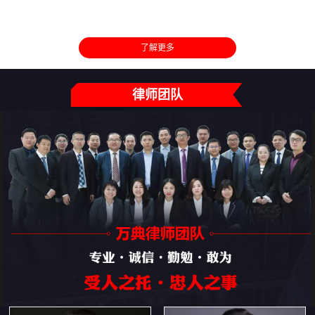
了解更多
律师团队