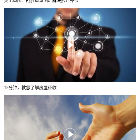
突出重围：战胜重重困难解决拆迁补偿
15分钟，教您了解房屋征收