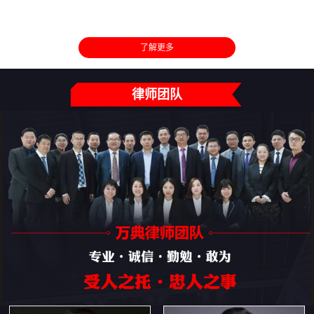
了解更多
律师团队