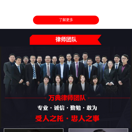
了解更多
律师团队