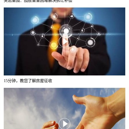
突出重围：战胜重重困难解决拆迁补偿
15分钟，教您了解房屋征收