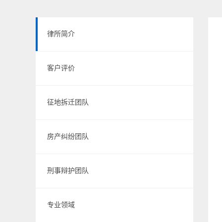
律所简介
客户评价
征地拆迁团队
房产纠纷团队
刑事辩护团队
专业领域