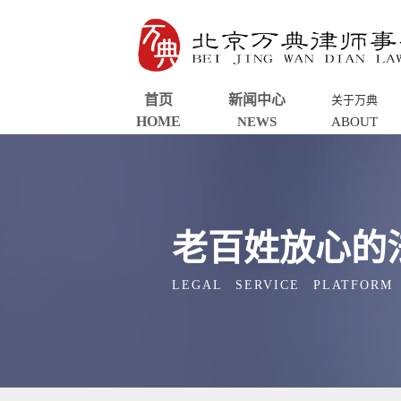
首页
新闻中心
关于万典
HOME
NEWS
ABOUT
老百姓放心的
LEGAL SERVICE PLATFORM