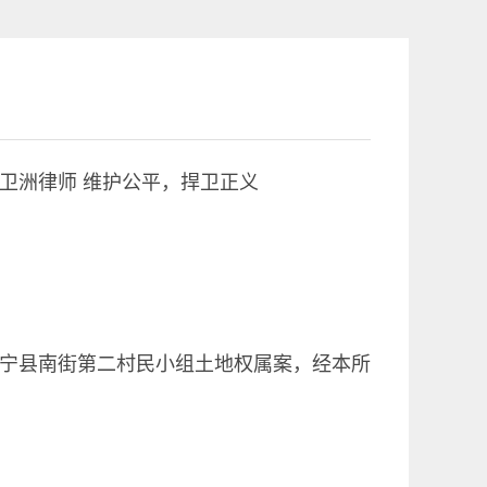
卫洲律师 维护公平，捍卫正义
宁县南街第二村民小组土地权属案，经本所
旗感谢