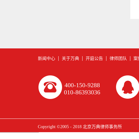
新闻中心
关于万典
开庭公告
律师团队
案
400-150-9288
010-86393036
Copyright ©2005 - 2018 北京万典律师事务所
犀牛云提供云计算服务