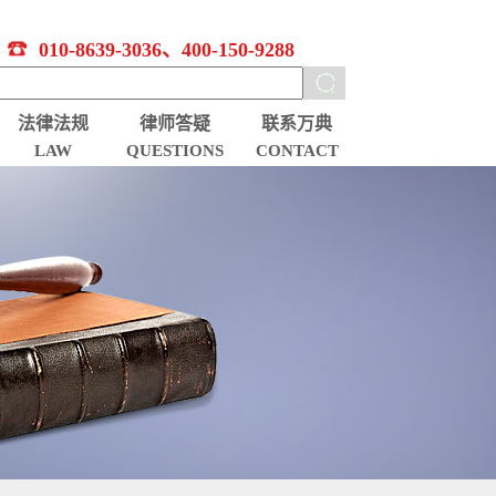
010-8639-3036、400-150-9288
法律法规
律师答疑
联系万典
LAW
QUESTIONS
CONTACT