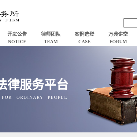
开庭公告
律师团队
案例选登
万典讲堂
NOTICE
TEAM
CASE
FORUM
法律服务平台
 FOR ORDINARY PEOPLE