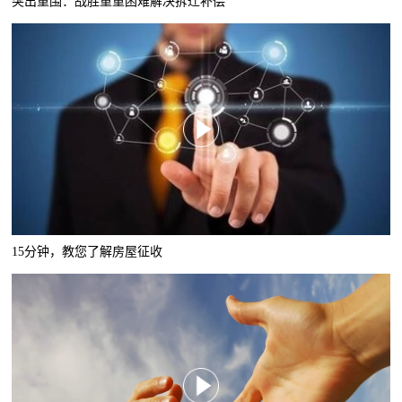
突出重围：战胜重重困难解决拆迁补偿
15分钟，教您了解房屋征收