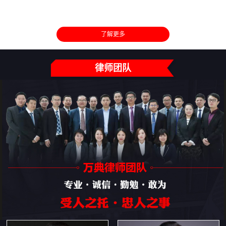
了解更多
律师团队