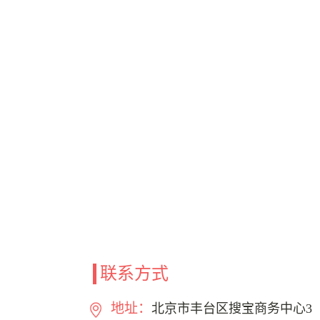
联系方式
地址：
北京市丰台区搜宝商务中心3