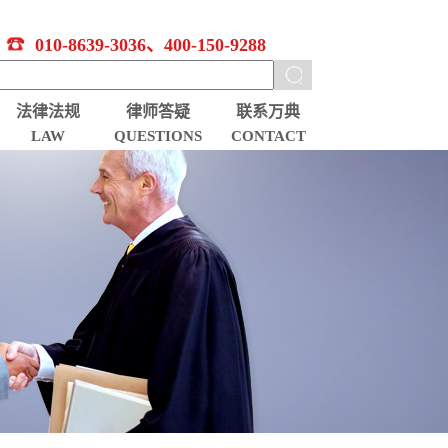
010-8639-3036、400-150-9288
法律法规
律师答疑
联系万典
LAW
QUESTIONS
CONTACT