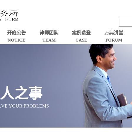
开庭公告
律师团队
案例选登
万典讲堂
NOTICE
TEAM
CASE
FORUM
忠人之事
OLVE YOUR PROBLEMS