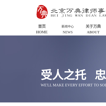
首页
关于万典
新闻中心
HOME
NEWS
ABOUT
受人之托 
WE'LL MAKE EVERY EFFORT TO S