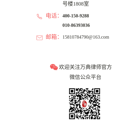
号楼1808室
电话：
400-150-9288
010-86393036
邮箱：
15810784790@163.com
欢迎关注万典律师官方
微信公众平台