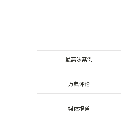
最高法案例
万典评论
媒体报道
行业资讯