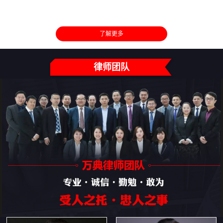
了解更多
律师团队