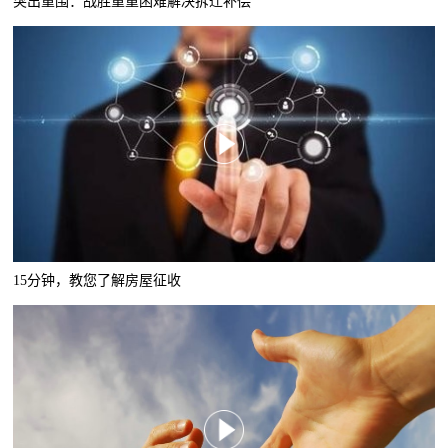
突出重围：战胜重重困难解决拆迁补偿
15分钟，教您了解房屋征收