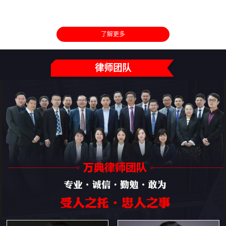
了解更多
律师团队