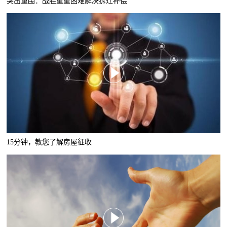
突出重围：战胜重重困难解决拆迁补偿
15分钟，教您了解房屋征收