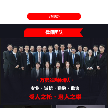
了解更多
律师团队