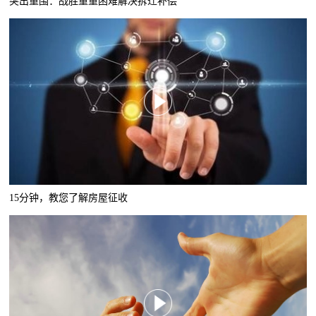
突出重围：战胜重重困难解决拆迁补偿
15分钟，教您了解房屋征收