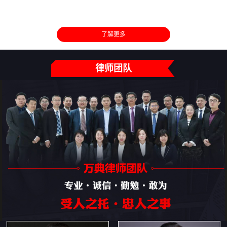
了解更多
律师团队