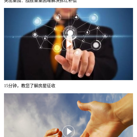
突出重围：战胜重重困难解决拆迁补偿
15分钟，教您了解房屋征收