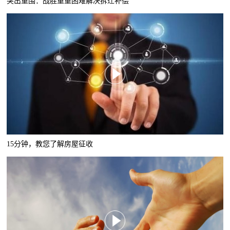
突出重围：战胜重重困难解决拆迁补偿
15分钟，教您了解房屋征收