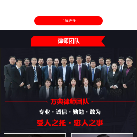
了解更多
律师团队